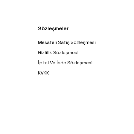
Sözleşmeler
Mesafeli Satış Sözleşmesi
Gizlilik Sözleşmesi
İptal Ve İade Sözleşmesi
KVKK