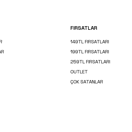
FIRSATLAR
R
149TL FIRSATLARI
AR
199TL FIRSATLARI
259TL FIRSATLARI
OUTLET
ÇOK SATANLAR