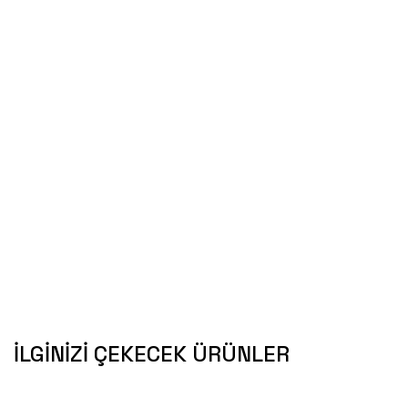
İLGINIZI ÇEKECEK ÜRÜNLER